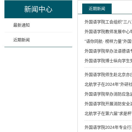
新闻中心
近期新闻
外国语学院工会组织“三八
最新通知
外国语学院教师发展中心
近期新闻
“语你同航· 榜样力量”外
外国语学院举办法语德语专
外国语学院博士纵向学生党
外国语学院师生赴北京亦
北航学子在2024年“外研
外国语学院举办消防应急
外国语学院开展消防安全
北航学子在第六届“求是杯
外国语学院2024年专业