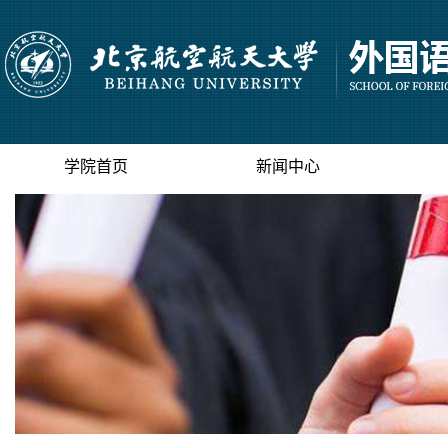
学院首页
新闻中心