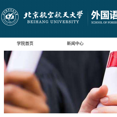
学院首页
新闻中心