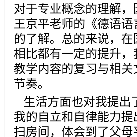
对于专业概念的理解，
王京平老师的《德语语
的了解。总的来说，在
相比都有一定的提升，
教学内容的复习与相关
节奏。
生活方面也对我提出
我的自立和自律能力提
扫房间，体会到了父母