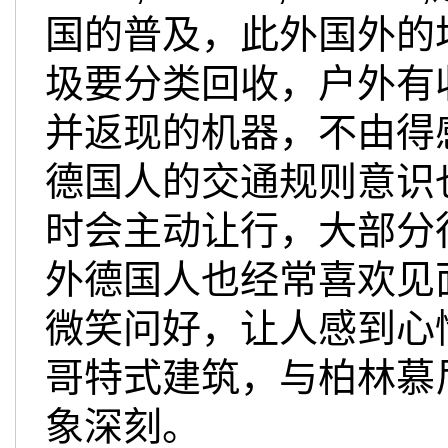
国的普及，此外国外的
圾要分类回收，户外有
并返现的机器，不由得
德国人的交通规则意识
时会主动让行，大部分
外德国人也经常喜欢见
微笑问好，让人感到心
哥特式建筑，与柏林慕
象深刻。