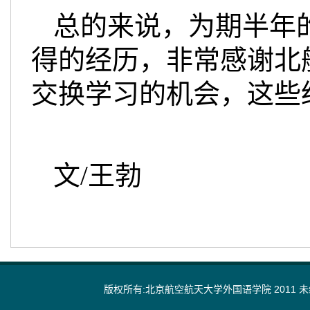
总的来说，为期半年
得的经历，非常感谢北
交换学习的机会，这些
文/王勃
版权所有:北京航空航天大学外国语学院 2011