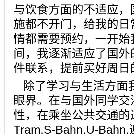
与饮食方面的不适应，
施都不开门，给我的日
情都需要预约，一开始
间，我逐渐适应了国外
件联系，提前买好周日
除了学习与生活方面
眼界。在与国外同学交
性，在乘坐公共交通的
Tram,S-Bahn,U-Bahn,