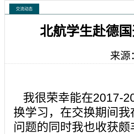
交流动态
北航学生赴德国
来源：
我很荣幸能在
2017-2
换学习，在交换期间我
问题的同时我也收获颇