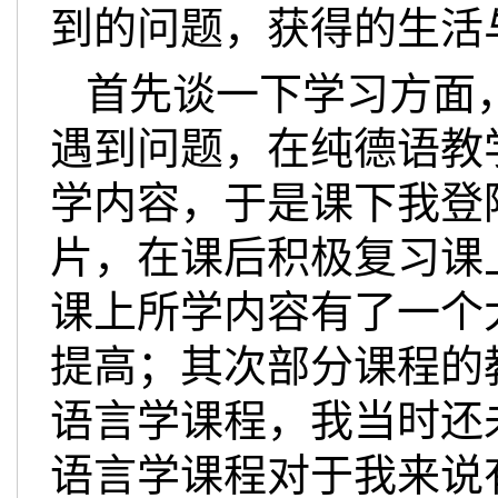
到的问题，获得的生活
首先谈一下学习方面
遇到问题，在纯德语教
学内容，于是课下我登
片，在课后积极复习课
课上所学内容有了一个
提高；其次部分课程的
语言学课程，我当时还
语言学课程对于我来说