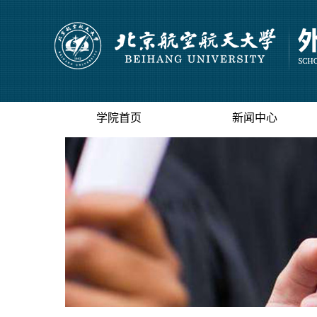
学院首页
新闻中心