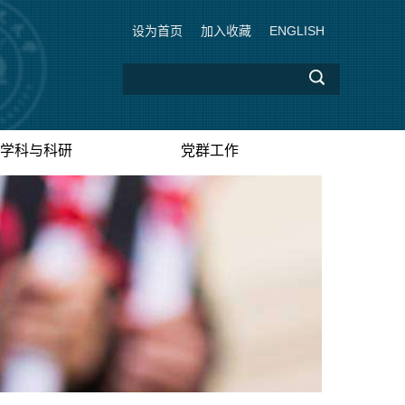
设为首页
加入收藏
ENGLISH
学科与科研
党群工作