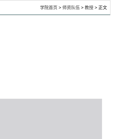
学院首页
>
师资队伍
>
教授
> 正文