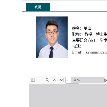
教授
姓名：姜峰
职称： 教授、博士
主要研究方向： 学
电话：
Email： kevinjiangfe
————————————