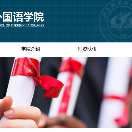
学院介绍
师资队伍