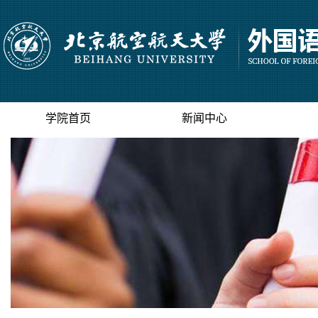
学院首页
新闻中心