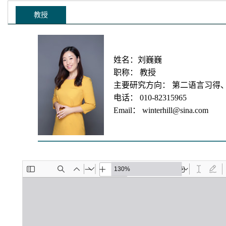
教授
姓名：刘巍巍
职称： 教授
主要研究方向： 第二语言习得
电话： 010-82315965
Email： winterhill@sina.com
———————————————