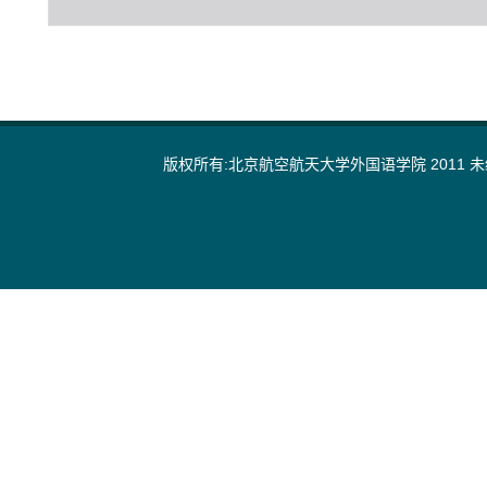
版权所有:北京航空航天大学外国语学院 2011