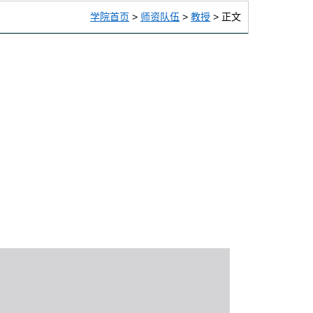
学院首页
>
师资队伍
>
教授
> 正文