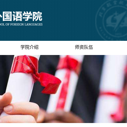
学院介绍
师资队伍