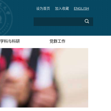
设为首页
加入收藏
ENGLISH
学科与科研
党群工作