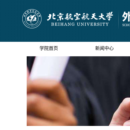
学院首页
新闻中心