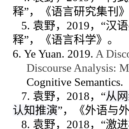
释”，《语言研究集刊
5.
袁野，
2019
，“汉
释”，《语言科学》。
6. Ye Yuan. 2019.
A Disc
Discourse Analysis: M
Cognitive Semantics
.
7.
袁野，
2018
，“
从网
认知推演
”，《外语与
8.
袁野，
2018
，“
激进