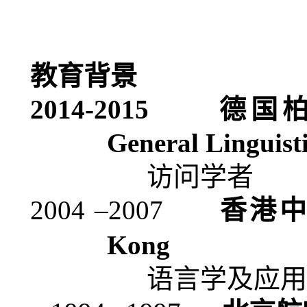
教育背景
2014-2015
德国
General Linguist
访问学者
2004 –
2007
香港
Kong
语言学及应用