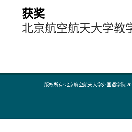
获奖
北京航空航天大学教
版权所有:北京航空航天大学外国语学院 20