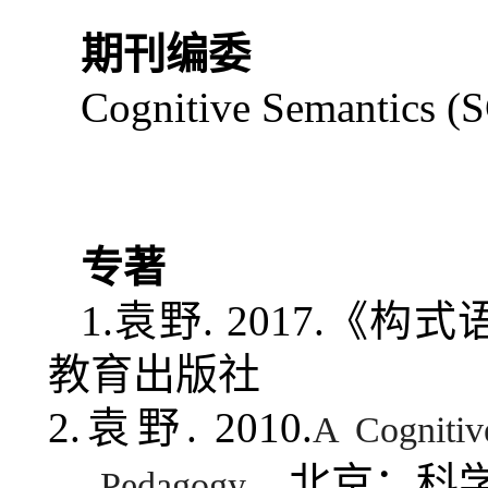
期刊编委
Cognitive Semantics
(
专著
1.
袁野
. 2017.
《构式
教育出版社
2.
袁野
. 2010.
A Cognitiv
，北京：科
Pedagogy