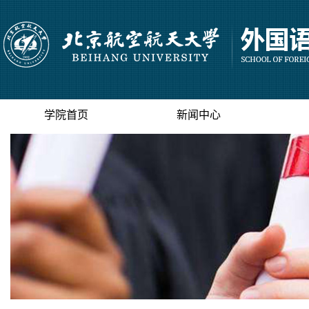
学院首页
新闻中心