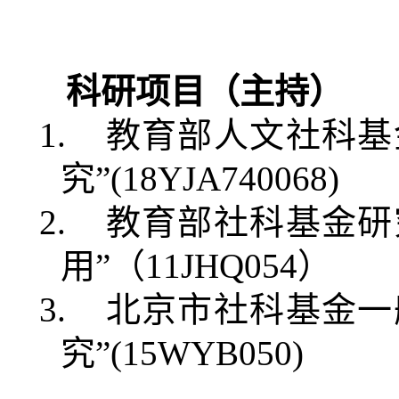
科研项目（主持）
1.
教育部人文社科基
究”
(
18YJA740068
)
2.
教育部社科基金研
用”（
11JHQ054
）
3.
北京市社科基金一
究
”
(
15WYB050
)